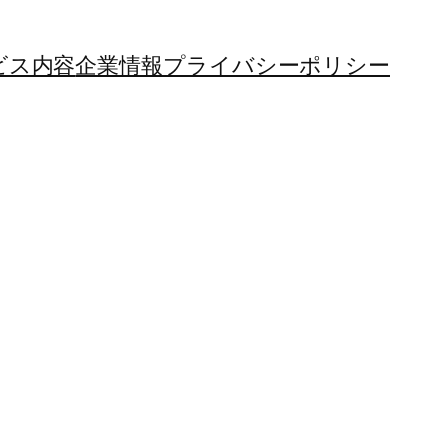
ビス内容
企業情報
プライバシーポリシー