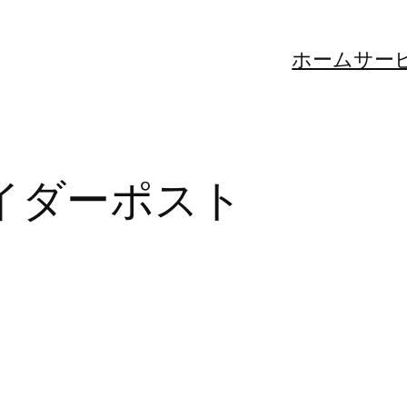
ホーム
サー
イダーポスト