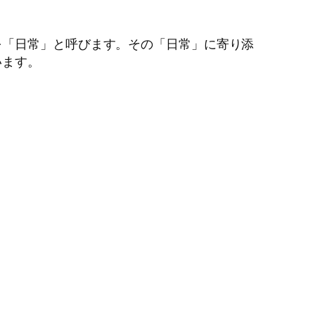
を「日常」と呼びます。その「日常」に寄り添
います。