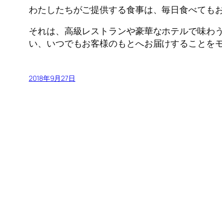
わたしたちがご提供する食事は、毎日食べても
それは、高級レストランや豪華なホテルで味わ
い、いつでもお客様のもとへお届けすることを
2018年9月27日